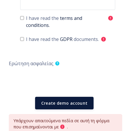
I have read the
terms and
conditions.
I have read the
GDPR
documents.
Ερώτηση ασφαλείας
Υπάρχουν απαιτούμενα πεδία σε αυτή τη φόρμα
που επισημαίνονται με
.