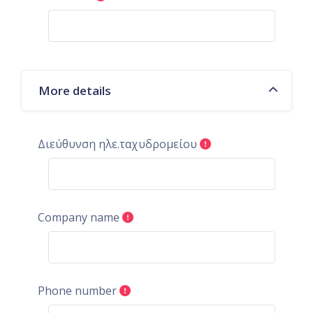
More details
Διεύθυνση ηλε.ταχυδρομείου
Company name
Phone number